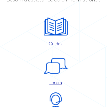
Guides
Forum